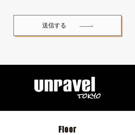
送信する
Floor