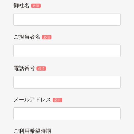
御社名
必須
ご担当者名
必須
電話番号
必須
メールアドレス
必須
ご利用希望時期