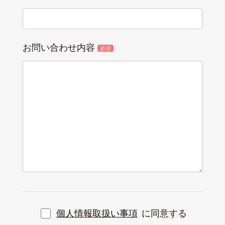
お問い合わせ内容
必須
個人情報取扱い事項
に同意する