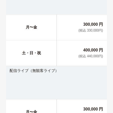
300,000
円
月〜金
(税込 330,000円)
400,000
円
土・日・祝
(税込 440,000円)
配信ライブ（無観客ライブ）
300,000
円