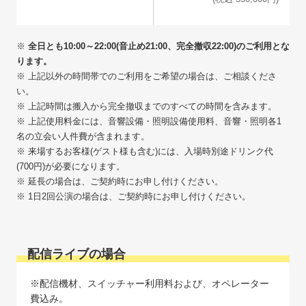
※
全日とも10:00～22:00(音止め21:00、完全撤収22:00)のご利用とな
ります。
※ 上記以外の時間帯でのご利用をご希望の場合は、ご相談くださ
い。
※ 上記時間は搬入から完全撤収までのすべての時間を含みます。
※ 上記使用料金には、音響設備・照明設備使用料、音響・照明各1
名の立会い人件費が含まれます。
※ 来場するお客様(ゲスト様も含む)には、入場時別途ドリンク代
(700円)が必要になります。
※ 延長の場合は、ご契約時にお申し付けください。
配信ライブの場合
※配信機材、スイッチャー利用料および、オペレーター
費込み。