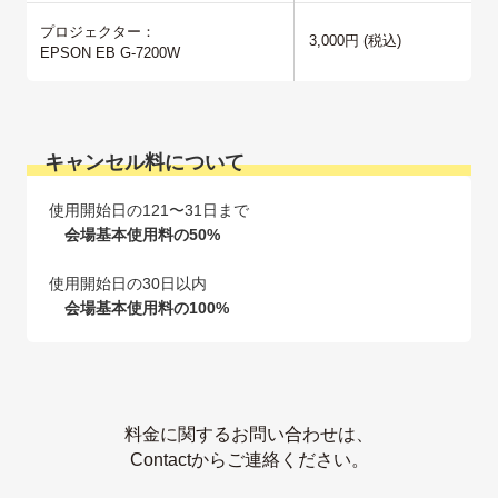
プロジェクター：
3,000円
(税込)
キャンセル料について
使用開始日の121〜31日まで
会場基本使用料の50%
使用開始日の30日以内
会場基本使用料の100%
料金に関するお問い合わせは、
Contactからご連絡ください。