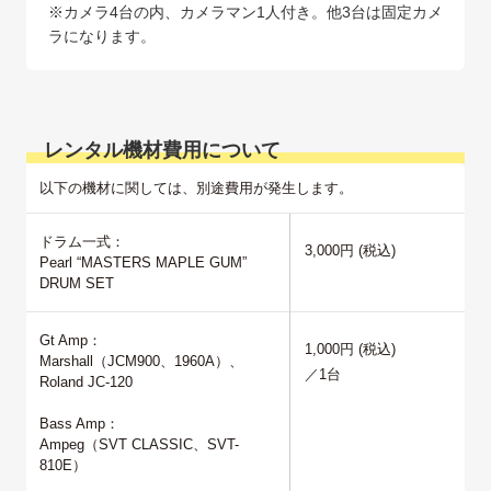
※カメラ4台の内、カメラマン1人付き。他3台は固定カメ
レンタル機材費用について
以下の機材に関しては、別途費用が発生します。
ドラム一式：
3,000円
(税込)
Pearl “MASTERS MAPLE GUM”
Gt Amp：
1,000円
(税込)
Marshall（JCM900、1960A）、
／1台
Roland JC-120
Bass Amp：
Ampeg（SVT CLASSIC、SVT-