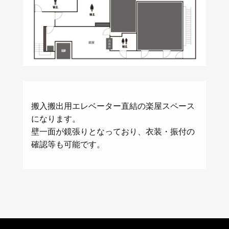
搬入搬出用エレベーター直結の楽屋スペース
になります。
壁一面が鏡張りとなっており、衣装・振付の
確認等も可能です。