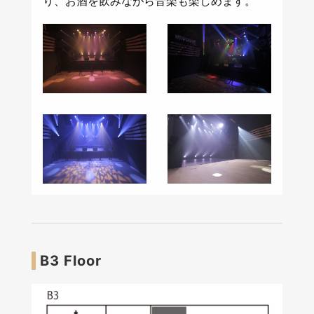
り、お酒を飲みながら音楽も楽しめます。
B3 Floor