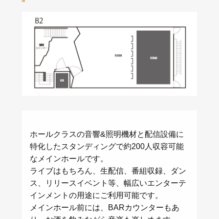
ホールクラスの音響&照明機材と配信設備に
特化したスタンディングで約200人収容可能
なメインホールです。
ライブはもちろん、生配信、番組収録、ダン
ス、リリースイベント等、幅広いエンターテ
インメントの用途にご利用可能です。
メインホール前には、BARカウンターもあ