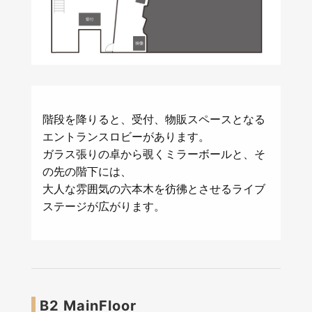
階段を降りると、受付、物販スペースとなる
エントランスロビーがあります。
ガラス張りの卓から覗くミラーボールと、そ
の先の階下には、
大人な雰囲気の六本木を彷彿とさせるライブ
ステージが広がります。
B2 MainFloor